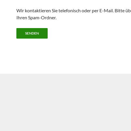
Wir kontaktieren Sie telefonisch oder per E-Mail. Bitte ü
Ihren Spam-Ordner.