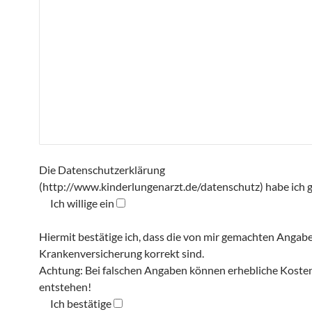
Die Datenschutzerklärung
(http://www.kinderlungenarzt.de/datenschutz) habe ich 
Ich willige ein
Hiermit bestätige ich, dass die von mir gemachten Angab
Krankenversicherung korrekt sind.
Achtung: Bei falschen Angaben können erhebliche Kosten
entstehen!
Ich bestätige