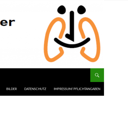
BILDER
DATENSCHUTZ
IMPRESSUM/ PFLICHTANGABEN