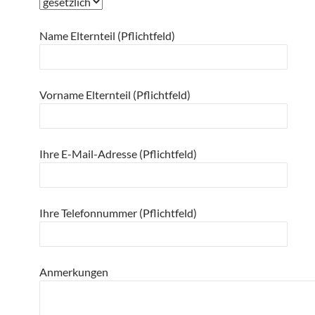
Name Elternteil (Pflichtfeld)
Vorname Elternteil (Pflichtfeld)
Ihre E-Mail-Adresse (Pflichtfeld)
Ihre Telefonnummer (Pflichtfeld)
Anmerkungen