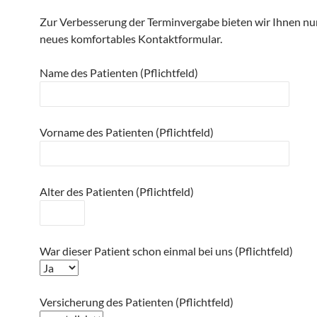
Zur Verbesserung der Terminvergabe bieten wir Ihnen nu
neues komfortables Kontaktformular.
Name des Patienten (Pflichtfeld)
Vorname des Patienten (Pflichtfeld)
Alter des Patienten (Pflichtfeld)
War dieser Patient schon einmal bei uns (Pflichtfeld)
Versicherung des Patienten (Pflichtfeld)