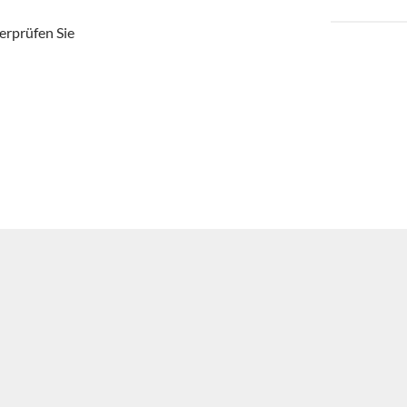
berprüfen Sie