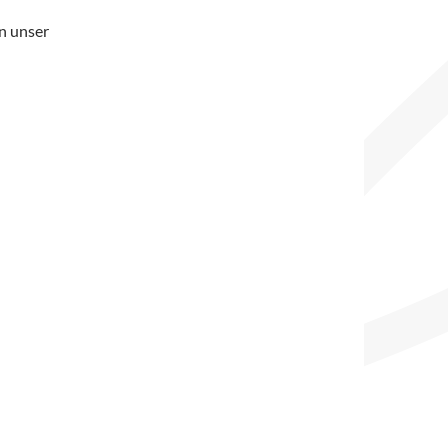
n unser