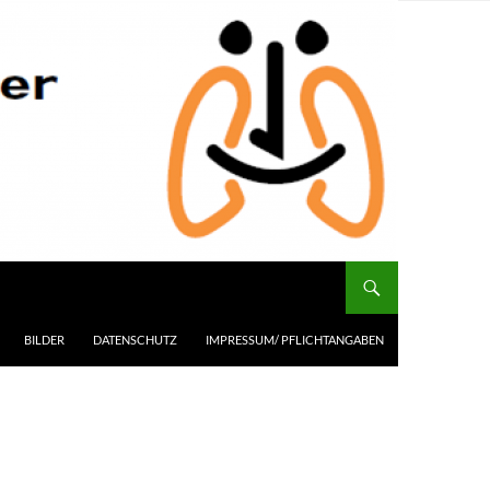
BILDER
DATENSCHUTZ
IMPRESSUM/ PFLICHTANGABEN